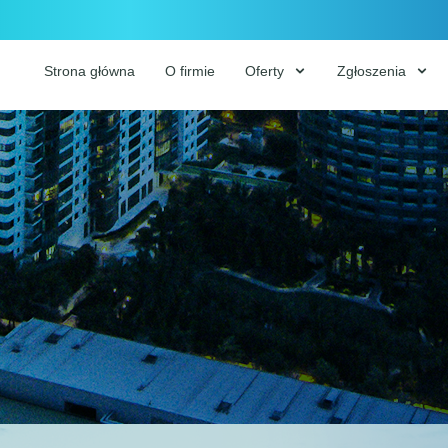
Strona główna
O firmie
Oferty
Zgłoszenia