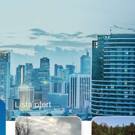
Lista ofert