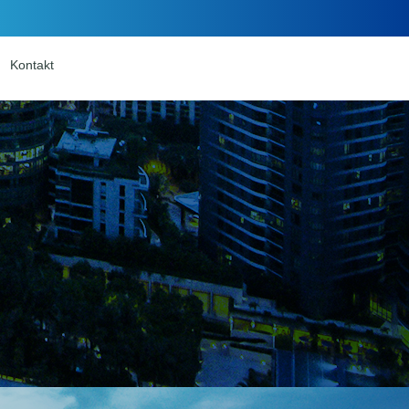
Kontakt