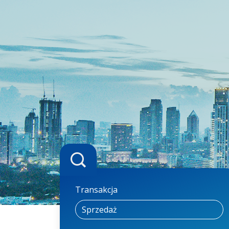
Transakcja