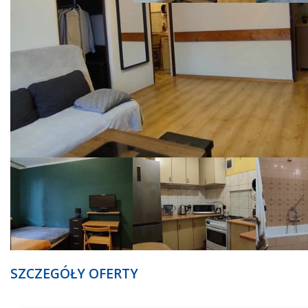
SZCZEGÓŁY OFERTY