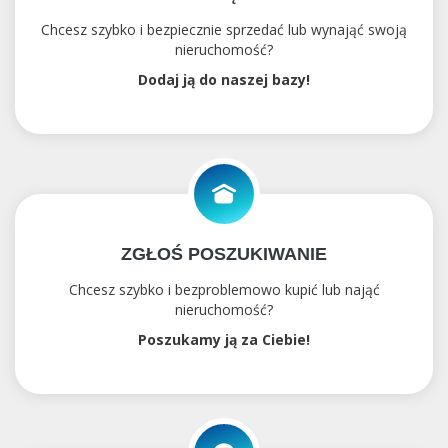
Chcesz szybko i bezpiecznie sprzedać lub wynająć swoją
nieruchomość?
Dodaj ją do naszej bazy!
ZGŁOŚ POSZUKIWANIE
Chcesz szybko i bezproblemowo kupić lub nająć
nieruchomość?
Poszukamy ją za Ciebie!