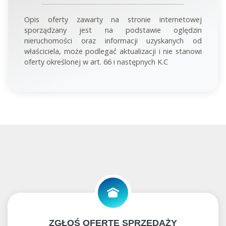
Opis oferty zawarty na stronie internetowej
sporządzany jest na podstawie oględzin
nieruchomości oraz informacji uzyskanych od
właściciela, może podlegać aktualizacji i nie stanowi
oferty określonej w art. 66 i następnych K.C
ZGŁOŚ OFERTĘ SPRZEDAŻY