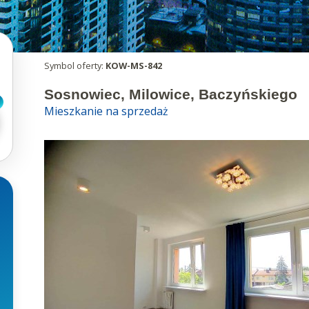
Symbol oferty:
KOW-MS-842
Sosnowiec, Milowice, Baczyńskiego
Mieszkanie na sprzedaż