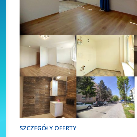
SZCZEGÓŁY OFERTY