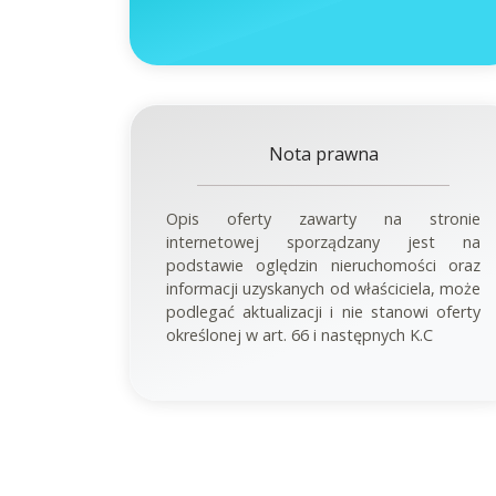
Nota prawna
Opis oferty zawarty na stronie
internetowej sporządzany jest na
podstawie oględzin nieruchomości oraz
informacji uzyskanych od właściciela, może
podlegać aktualizacji i nie stanowi oferty
określonej w art. 66 i następnych K.C