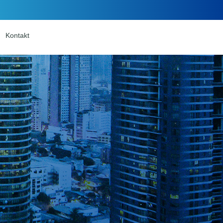
Kontakt